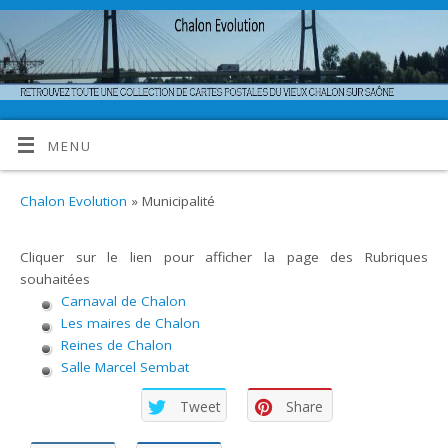
MENU
Chalon Evolution
» Municipalité
Cliquer sur le lien pour afficher la page des Rubriques
souhaitées
Carnaval de Chalon
Les maires de Chalon
Reines de Chalon
Salle Marcel Sembat
Tweet
Share