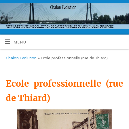
MENU
Chalon Evolution
» Ecole professionnelle (rue de Thiard)
Ecole professionnelle (rue
de Thiard)