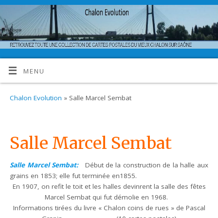
MENU
Chalon Evolution
» Salle Marcel Sembat
Salle Marcel Sembat
Salle Marcel Sembat:
Début de la construction de la halle aux
grains en 1853; elle fut terminée en1855.
En 1907, on refit le toit et les halles devinrent la salle des fêtes
Marcel Sembat qui fut démolie en 1968.
Informations tirées du livre « Chalon coins de rues » de Pascal