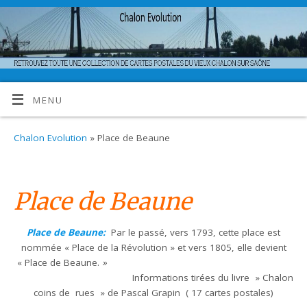
MENU
Chalon Evolution
» Place de Beaune
Place de Beaune
Place de Beaune:
Par le passé, vers 1793, cette place est
nommée « Place de la Révolution » et vers 1805, elle devient
« Place de Beaune.
»
Informations tirées du livre » Chalon
coins de rues » de Pascal Grapin ( 17 cartes postales)