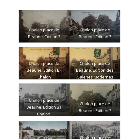
Chalon place de
Chalon place de
Beaune. Edition ?
Beaune. Edition ?
Chalon place de
Chalon place de
Beaune. Edition BF
Beaune. Edition des
Chalon
Galeries Modernes
Chalon place de
Chalon place de
Beaune. Edition B.F
Beaune. Edition ?
Chalon.
Chalon place de