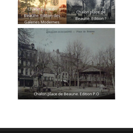
Chalon place de
Chalon place de
Beaune. Edition des
Beaune. Edition ?
Galeries Modernes.
Chalon place de Beaune. Edition P.O