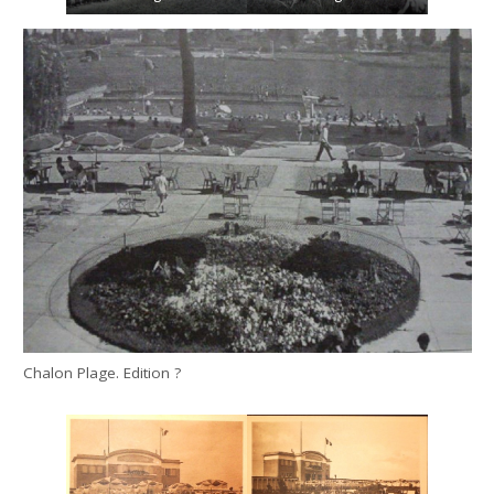
Chalon Plage. Edition ?