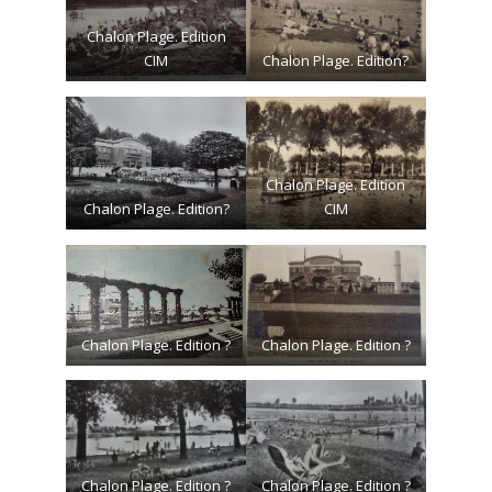
Chalon Plage. Edition
CIM
Chalon Plage. Edition?
Chalon Plage. Edition
Chalon Plage. Edition?
CIM
Chalon Plage. Edition ?
Chalon Plage. Edition ?
Chalon Plage. Edition ?
Chalon Plage. Edition ?