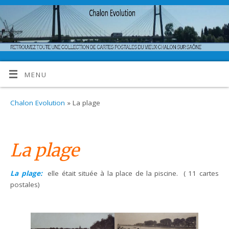
MENU
Chalon Evolution
» La plage
La plage
La plage:
elle était située à la place de la piscine. ( 11 cartes
postales)