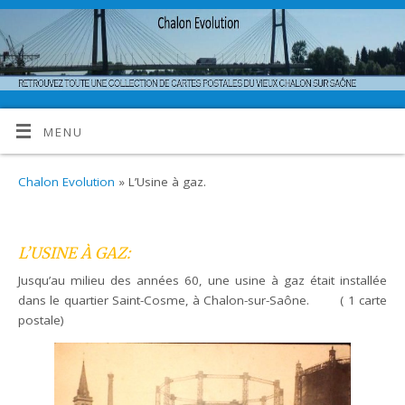
MENU
Chalon Evolution
» L’Usine à gaz.
L’USINE À GAZ:
Jusqu’au milieu des années 60, une usine à gaz était installée
dans le quartier Saint-Cosme, à Chalon-sur-Saône. ( 1 carte
postale)