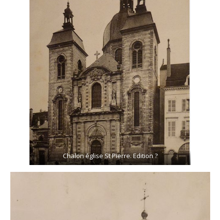
Chalon église St Pierre. Edition ?