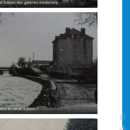
al. Edition des galeries modernes
lon le canal. Edition ?