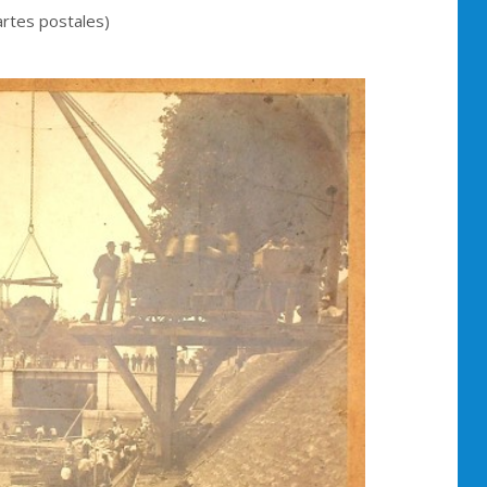
artes postales)