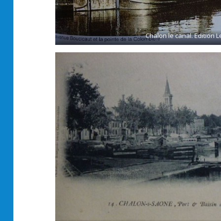
Chalon le canal. Edition 