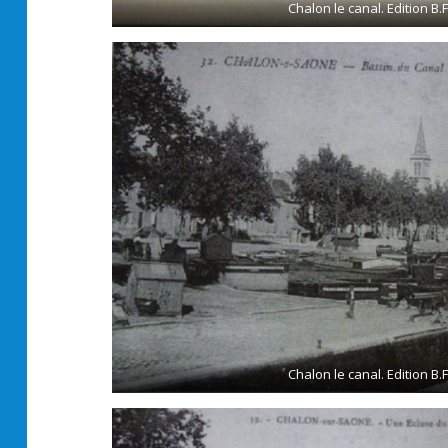
Chalon le canal. Edition B.
Chalon le canal. Edition B.