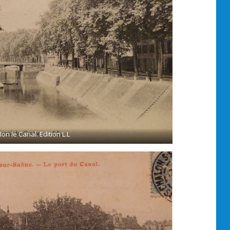
on le Canal. Edition L.L