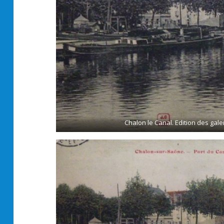
Chalon le Canal. Edition des gal