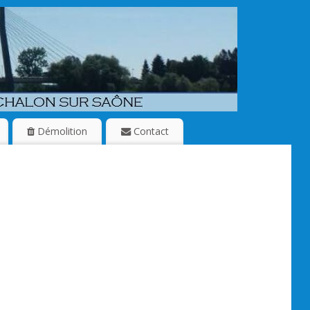
Démolition
Contact