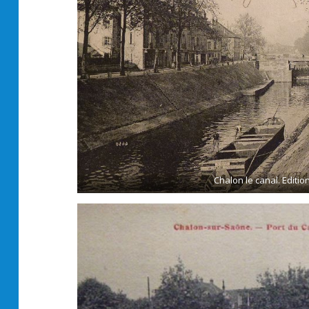
Chalon le canal. Editio