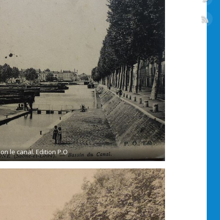
on le canal. Edition P.O