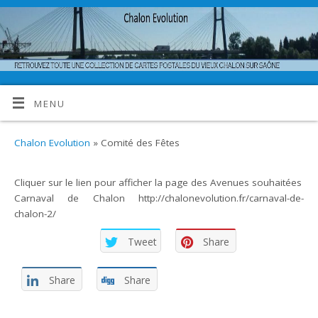
MENU
Chalon Evolution
» Comité des Fêtes
Cliquer sur le lien pour afficher la page des Avenues souhaitées
Carnaval de Chalon http://chalonevolution.fr/carnaval-de-
chalon-2/
Tweet
Share
Share
Share