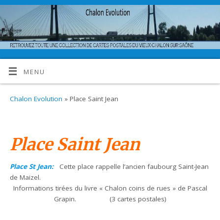
MENU
Chalon Evolution
» Place Saint Jean
Place Saint Jean
Place St Jean:
Cette place rappelle l’ancien faubourg Saint-Jean
de Maizel.
Informations tirées du livre « Chalon coins de rues » de Pascal
Grapin. (3 cartes postales)