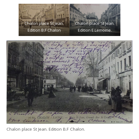
Chalon place St Jean.
Chalon place St Jean.
Edition B.F Chalon
Edition E.Lemoine.
Chalon place St Jean. Edition B.F Chalon.