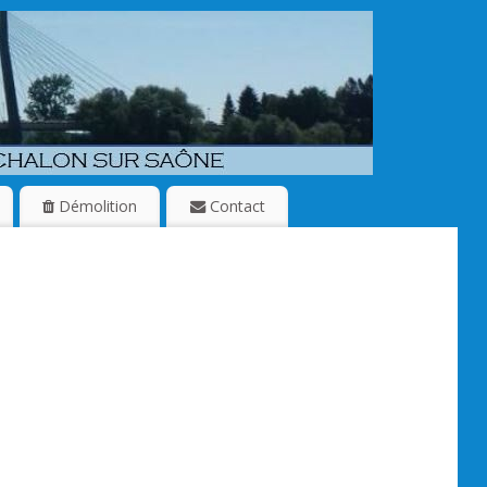
Démolition
Contact