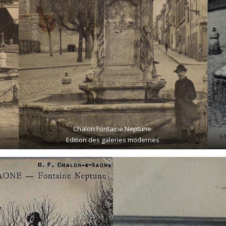
Chalon Fontaine Neptune.
Edition des galeries modernes