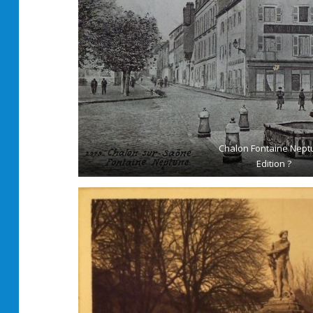
Chalon Fontaine Nept
Edition ?