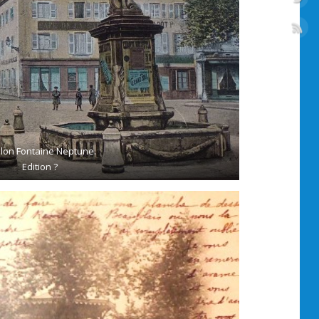
lon Fontaine Neptune.
Edition ?