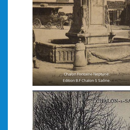
Chalon Fontaine Neptune.
Edition B.F Chalon S Saône.