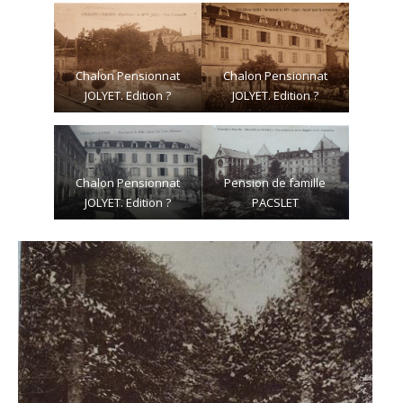
Chalon Pensionnat
Chalon Pensionnat
JOLYET. Edition ?
JOLYET. Edition ?
Chalon Pensionnat
Pension de famille
JOLYET. Edition ?
PACSLET