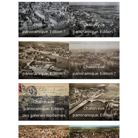
Chalon vue
Chalon vue
panoramique. Edition ?
panoramique. Edition ?
Chalon vue
Chalon vue
panoramique. Edition ?
panoramique. Edition ?
Chalon vue
Chalon vue
panoramique. Edition
panoramique. Edition ?
des galeries modernes