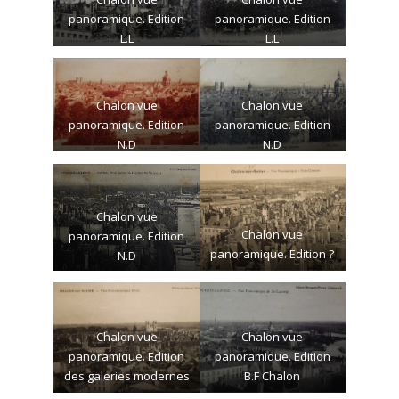
panoramique. Edition
panoramique. Edition
L.L
L.L
Chalon vue
Chalon vue
panoramique. Edition
panoramique. Edition
N.D
N.D
Chalon vue
Chalon vue
panoramique. Edition
panoramique. Edition ?
N.D
Chalon vue
Chalon vue
panoramique. Edition
panoramique. Edition
des galeries modernes
B.F Chalon