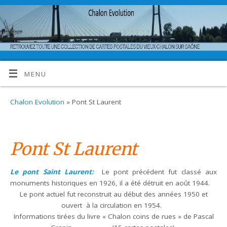
MENU
Chalon Evolution
» Pont St Laurent
Pont St Laurent
Le pont Saint Laurent:
Le pont précédent fut classé aux
monuments historiques en 1926, il a été détruit en août 1944.
Le pont actuel fut reconstruit au début des années 1950 et
ouvert à la circulation en 1954.
Informations tirées du livre « Chalon coins de rues » de Pascal