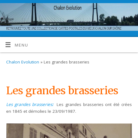
MENU
Chalon Evolution
» Les grandes brasseries
Les grandes brasseries
Les grandes brasseries
:
Les grandes brasseries ont été crées
en 1845 et démolies le 23/09/1987.