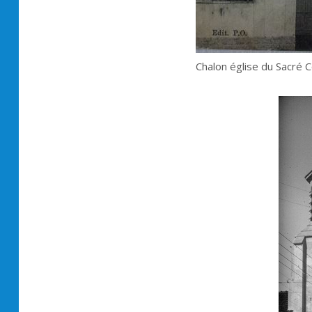
Chalon église du Sacré C