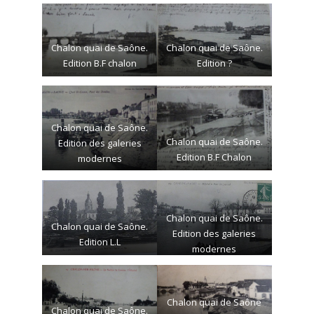
Chalon quai de Saône.
Chalon quai de Saône.
Edition B.F chalon
Edition ?
Chalon quai de Saône.
Chalon quai de Saône.
Edition des galeries
Edition B.F Chalon
modernes
Chalon quai de Saône.
Chalon quai de Saône.
Edition des galeries
Edition L.L
modernes
Chalon quai de Saône
Chalon quai de Saône.