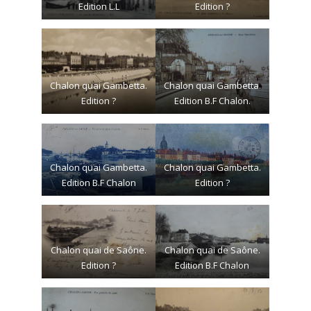
Edition L.L
Edition ?
Chalon quai Gambetta.
Chalon quai Gambetta.
Edition ?
Edition B.F Chalon.
Chalon quai Gambetta.
Chalon quai Gambetta.
Edition B.F Chalon
Edition ?
Chalon quai de Saône.
Chalon quai de Saône.
Edition ?
Edition B.F Chalon