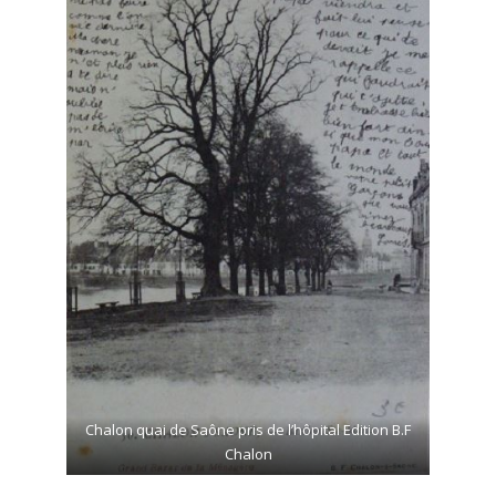
Chalon quai de Saône pris de l’hôpital Edition B.F
Chalon