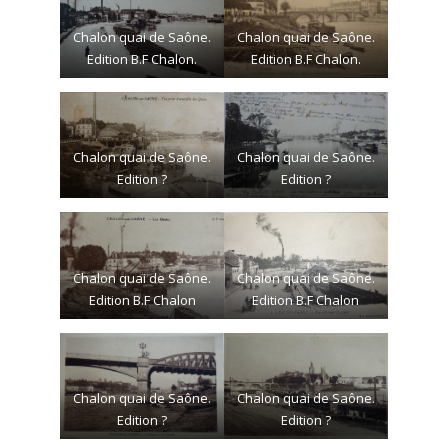
Chalon quai de Saône.
Chalon quai de Saône.
Edition B.F Chalon.
Edition B.F Chalon.
Chalon quai de Saône.
Chalon quai de Saône.
Edition ?
Edition ?
Chalon quai de Saône.
Chalon quai de Saône.
Edition B.F Chalon
Edition B.F Chalon
Chalon quai de Saône.
Chalon quai de Saône.
Edition ?
Edition ?