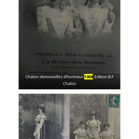
Chalon demoiselles d’honneur
1908
. Edition B.F
Chalon