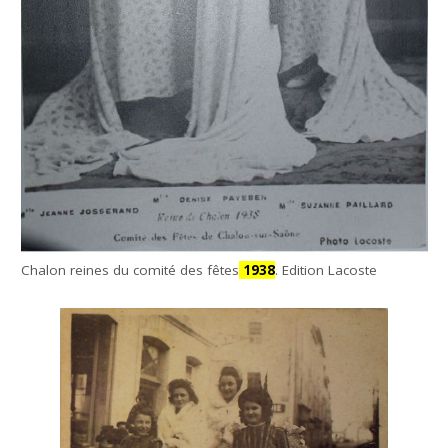
Chalon reines du comité des fêtes
1938
. Edition Lacoste