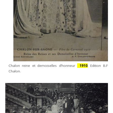
Chalon reine et demoiselles d’honneur
1910
. Edition B.F
Chalon.