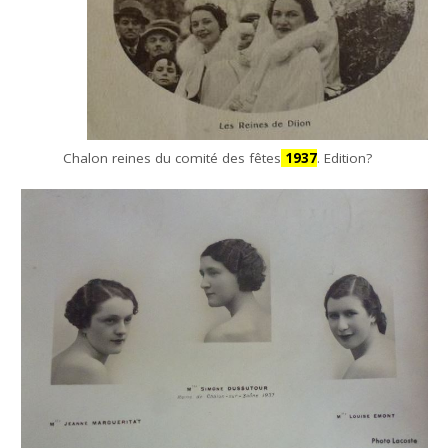
Chalon reines du comité des fêtes
1937
. Edition?