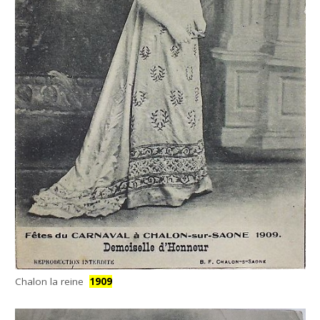
Chalon la reine
1909