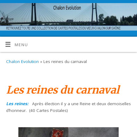
MENU
Chalon Evolution
» Les reines du carnaval
Les reines du carnaval
Les reines:
Après élection il y a une Reine et deux demoiselles
d’honneur. (40 Cartes Postales)