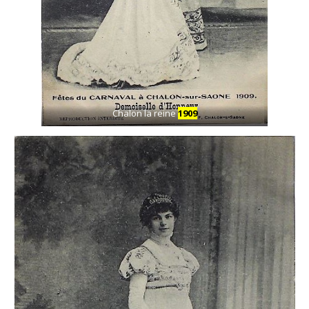
Chalon la reine
1909