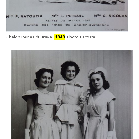
Chalon Reines du travail
1949
. Photo Lacoste.